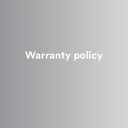
Warranty policy