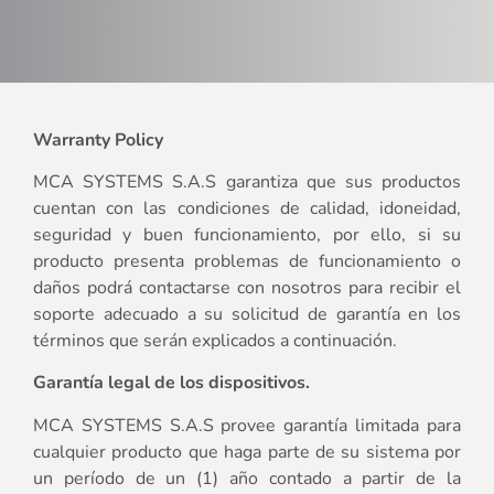
Warranty Policy
MCA SYSTEMS S.A.S garantiza que sus productos
cuentan con las condiciones de calidad, idoneidad,
seguridad y buen funcionamiento, por ello, si su
producto presenta problemas de funcionamiento o
daños podrá contactarse con nosotros para recibir el
soporte adecuado a su solicitud de garantía en los
términos que serán explicados a continuación.
Garantía legal de los dispositivos.
MCA SYSTEMS S.A.S provee garantía limitada para
cualquier producto que haga parte de su sistema por
un período de un (1) año contado a partir de la