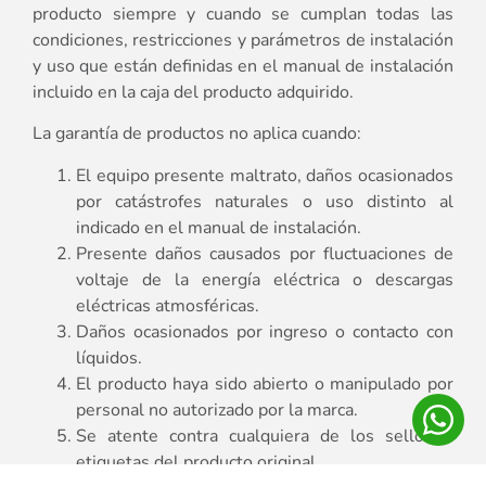
producto siempre y cuando se cumplan todas las
condiciones, restricciones y parámetros de instalación
y uso que están definidas en el manual de instalación
incluido en la caja del producto adquirido.
La garantía de productos no aplica cuando:
El equipo presente maltrato, daños ocasionados
por catástrofes naturales o uso distinto al
indicado en el manual de instalación.
Presente daños causados por fluctuaciones de
voltaje de la energía eléctrica o descargas
eléctricas atmosféricas.
Daños ocasionados por ingreso o contacto con
líquidos.
El producto haya sido abierto o manipulado por
personal no autorizado por la marca.
Se atente contra cualquiera de los sellos o
etiquetas del producto original.