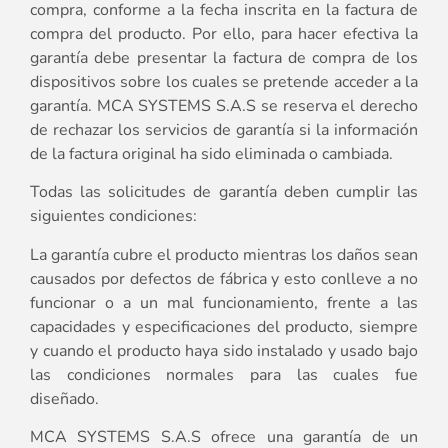
compra, conforme a la fecha inscrita en la factura de
compra del producto. Por ello, para hacer efectiva la
garantía debe presentar la factura de compra de los
dispositivos sobre los cuales se pretende acceder a la
garantía. MCA SYSTEMS S.A.S se reserva el derecho
de rechazar los servicios de garantía si la información
de la factura original ha sido eliminada o cambiada.
Todas las solicitudes de garantía deben cumplir las
siguientes condiciones:
La garantía cubre el producto mientras los daños sean
causados por defectos de fábrica y esto conlleve a no
funcionar o a un mal funcionamiento, frente a las
capacidades y especificaciones del producto, siempre
y cuando el producto haya sido instalado y usado bajo
las condiciones normales para las cuales fue
diseñado.
MCA SYSTEMS S.A.S ofrece una garantía de un