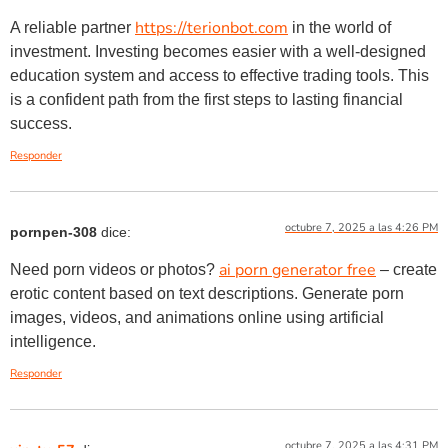
https://terionbot.com
A reliable partner
in the world of
investment. Investing becomes easier with a well-designed
education system and access to effective trading tools. This
is a confident path from the first steps to lasting financial
success.
Responder
octubre 7, 2025 a las 4:26 PM
pornpen-308
dice:
ai porn generator free
Need porn videos or photos?
– create
erotic content based on text descriptions. Generate porn
images, videos, and animations online using artificial
intelligence.
Responder
octubre 7, 2025 a las 4:31 PM