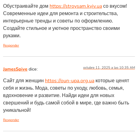
https://stroysam.kyiv.ua
Обустраивайте дом
со вкусом!
Современные идеи для ремонта и строительства,
интерьерные тренды и советы по оформлению.
Создайте стильное и уютное пространство своими
руками.
Responder
octubre 11, 2025 a las 10:35 AM
JamesSpive
dice:
https://oun-upa.org.ua
Сайт для женщин
которые ценят
себя и жизнь. Мода, советы по уходу, любовь, семья,
вдохновение и развитие. Найди идеи для новых
свершений и будь самой собой в мире, где важно быть
уникальной!
Responder