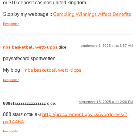
or $10 deposit casinos united kingdom
Gambling Winnings Affect Benefits
Stop by my webpage ::
Responder
septiembre 9, 2025 a las 8:57 AM
nba basketball wett-tipps
dice:
paysafecard sportwetten
nba basketball wett-tipps
My blog ::
Responder
septiembre 15, 2025 a las 2:20 PM
888starzzzzzzzzzzzzz
dice:
http://procurement.gov.ck/wordpress/?
888 starz отзывы
p=14464
Responder