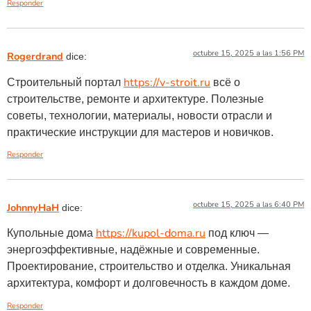
Responder
octubre 15, 2025 a las 1:56 PM
Rogerdrand
dice:
https://v-stroit.ru
Строительный портал
всё о
строительстве, ремонте и архитектуре. Полезные
советы, технологии, материалы, новости отрасли и
практические инструкции для мастеров и новичков.
Responder
octubre 15, 2025 a las 6:40 PM
JohnnyHaH
dice:
https://kupol-doma.ru
Купольные дома
под ключ —
энергоэффективные, надёжные и современные.
Проектирование, строительство и отделка. Уникальная
архитектура, комфорт и долговечность в каждом доме.
Responder