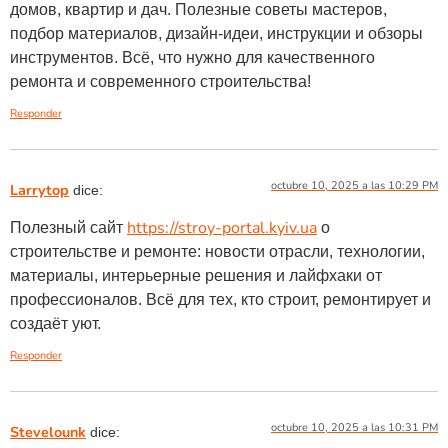
домов, квартир и дач. Полезные советы мастеров,
подбор материалов, дизайн-идеи, инструкции и обзоры
инструментов. Всё, что нужно для качественного
ремонта и современного строительства!
Responder
octubre 10, 2025 a las 10:29 PM
Larrytop
dice:
https://stroy-portal.kyiv.ua
Полезный сайт
о
строительстве и ремонте: новости отрасли, технологии,
материалы, интерьерные решения и лайфхаки от
профессионалов. Всё для тех, кто строит, ремонтирует и
создаёт уют.
Responder
octubre 10, 2025 a las 10:31 PM
Stevelounk
dice: