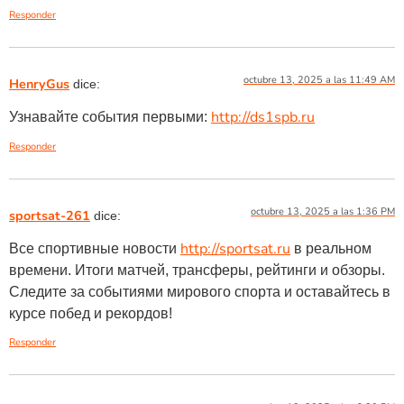
Responder
octubre 13, 2025 a las 11:49 AM
HenryGus
dice:
http://ds1spb.ru
Узнавайте события первыми:
Responder
octubre 13, 2025 a las 1:36 PM
sportsat-261
dice:
http://sportsat.ru
Все спортивные новости
в реальном
времени. Итоги матчей, трансферы, рейтинги и обзоры.
Следите за событиями мирового спорта и оставайтесь в
курсе побед и рекордов!
Responder