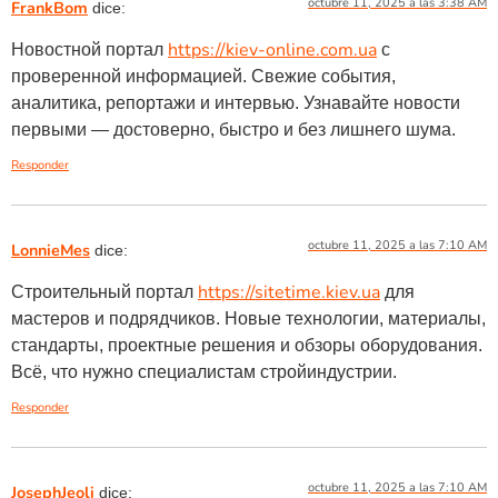
octubre 11, 2025 a las 3:38 AM
FrankBom
dice:
https://kiev-online.com.ua
Новостной портал
с
проверенной информацией. Свежие события,
аналитика, репортажи и интервью. Узнавайте новости
первыми — достоверно, быстро и без лишнего шума.
Responder
octubre 11, 2025 a las 7:10 AM
LonnieMes
dice:
https://sitetime.kiev.ua
Строительный портал
для
мастеров и подрядчиков. Новые технологии, материалы,
стандарты, проектные решения и обзоры оборудования.
Всё, что нужно специалистам стройиндустрии.
Responder
octubre 11, 2025 a las 7:10 AM
JosephJeoli
dice: