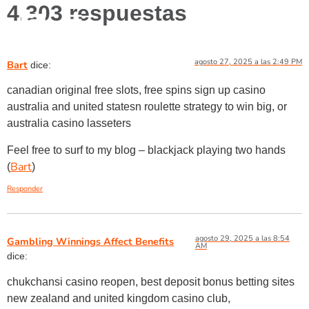
4.303 respuestas
agosto 27, 2025 a las 2:49 PM
Bart
dice:
canadian original free slots, free spins sign up casino
australia and united statesn roulette strategy to win big, or
australia casino lasseters
Feel free to surf to my blog – blackjack playing two hands
Bart
(
)
Responder
agosto 29, 2025 a las 8:54
Gambling Winnings Affect Benefits
AM
dice:
chukchansi casino reopen, best deposit bonus betting sites
new zealand and united kingdom casino club,