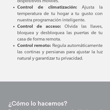
dispositivos móviles.
Control de climatización:
Ajusta la
temperatura de tu hogar a tu gusto con
nuestra programación inteligente.
Control de acceso:
Olvida las llaves,
bloquea y desbloquea las puertas de tu
casa de forma remota.
Control remoto:
Regula automáticamente
las cortinas y persianas para ajustar la luz
natural y garantizar tu privacidad.
¿Cómo lo hacemos?