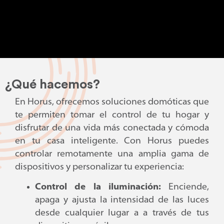
¿Qué hacemos?
En Horus, ofrecemos soluciones domóticas que
te permiten tomar el control de tu hogar y
disfrutar de una vida más conectada y cómoda
en tu casa inteligente. Con Horus puedes
controlar remotamente una amplia gama de
dispositivos y personalizar tu experiencia:
Control de la iluminación:
Enciende,
apaga y ajusta la intensidad de las luces
desde cualquier lugar a a través de tus