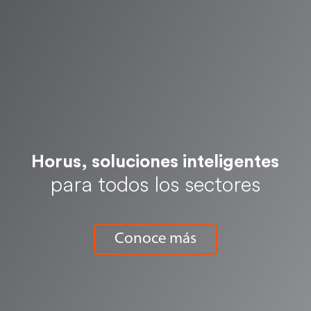
Horus, soluciones inteligentes
para todos los sectores
Conoce más