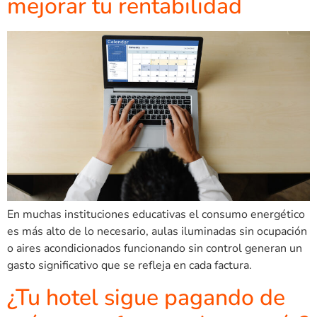
mejorar tu rentabilidad
En muchas instituciones educativas el consumo energético
es más alto de lo necesario, aulas iluminadas sin ocupación
o aires acondicionados funcionando sin control generan un
gasto significativo que se refleja en cada factura.
¿Tu hotel sigue pagando de