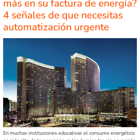
más en su factura de energía?
4 señales de que necesitas
automatización urgente
En muchas instituciones educativas el consumo energético