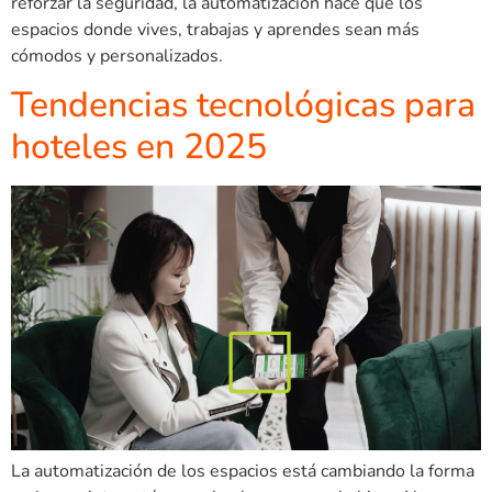
reforzar la seguridad, la automatización hace que los
espacios donde vives, trabajas y aprendes sean más
cómodos y personalizados.
Tendencias tecnológicas para
hoteles en 2025
La automatización de los espacios está cambiando la forma