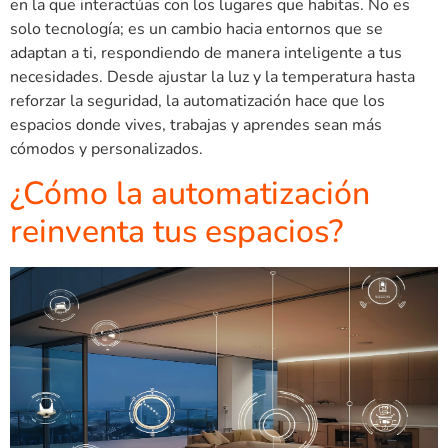
en la que interactúas con los lugares que habitas. No es
solo tecnología; es un cambio hacia entornos que se
adaptan a ti, respondiendo de manera inteligente a tus
necesidades. Desde ajustar la luz y la temperatura hasta
reforzar la seguridad, la automatización hace que los
espacios donde vives, trabajas y aprendes sean más
cómodos y personalizados.
¿Cómo la automatización
reinventa tus espacios?