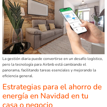
La gestión diaria puede convertirse en un desafío logístico,
pero la tecnología para Airbnb está cambiando el
panorama, facilitando tareas esenciales y mejorando la
eficiencia general.
Estrategias para el ahorro de
energía en Navidad en tu
casa o negocio