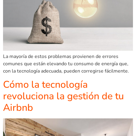
La mayoría de estos problemas provienen de errores
comunes que están elevando tu consumo de energía que,
con la tecnología adecuada, pueden corregirse fácilmente.
Cómo la tecnología
revoluciona la gestión de tu
Airbnb