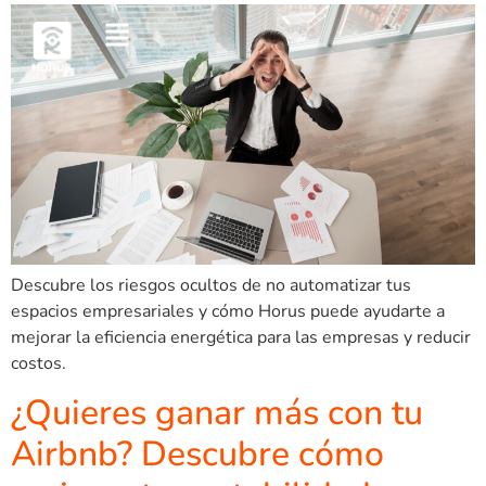
Descubre los riesgos ocultos de no automatizar tus
espacios empresariales y cómo Horus puede ayudarte a
mejorar la eficiencia energética para las empresas y reducir
costos.
¿Quieres ganar más con tu
Airbnb? Descubre cómo